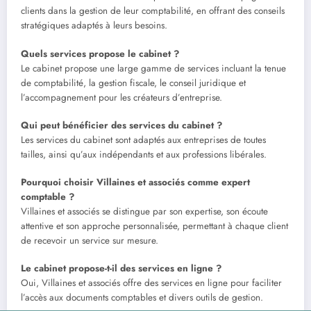
clients dans la gestion de leur comptabilité, en offrant des conseils
stratégiques adaptés à leurs besoins.
Quels services propose le cabinet ?
Le cabinet propose une large gamme de services incluant la tenue
de comptabilité, la gestion fiscale, le conseil juridique et
l’accompagnement pour les créateurs d’entreprise.
Qui peut bénéficier des services du cabinet ?
Les services du cabinet sont adaptés aux entreprises de toutes
tailles, ainsi qu’aux indépendants et aux professions libérales.
Pourquoi choisir Villaines et associés comme expert
comptable ?
Villaines et associés se distingue par son expertise, son écoute
attentive et son approche personnalisée, permettant à chaque client
de recevoir un service sur mesure.
Le cabinet propose-t-il des services en ligne ?
Oui, Villaines et associés offre des services en ligne pour faciliter
l’accès aux documents comptables et divers outils de gestion.