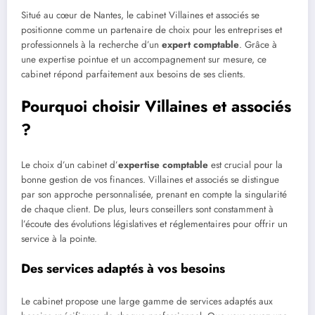
Situé au cœur de Nantes, le cabinet Villaines et associés se
positionne comme un partenaire de choix pour les entreprises et
professionnels à la recherche d’un
expert comptable
. Grâce à
une expertise pointue et un accompagnement sur mesure, ce
cabinet répond parfaitement aux besoins de ses clients.
Pourquoi choisir Villaines et associés
?
Le choix d’un cabinet d’
expertise comptable
est crucial pour la
bonne gestion de vos finances. Villaines et associés se distingue
par son approche personnalisée, prenant en compte la singularité
de chaque client. De plus, leurs conseillers sont constamment à
l’écoute des évolutions législatives et réglementaires pour offrir un
service à la pointe.
Des services adaptés à vos besoins
Le cabinet propose une large gamme de services adaptés aux