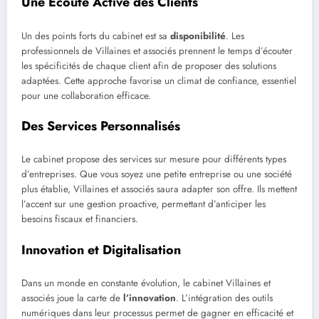
Une Écoute Active des Clients
Un des points forts du cabinet est sa
disponibilité
. Les
professionnels de Villaines et associés prennent le temps d’écouter
les spécificités de chaque client afin de proposer des solutions
adaptées. Cette approche favorise un climat de confiance, essentiel
pour une collaboration efficace.
Des Services Personnalisés
Le cabinet propose des services sur mesure pour différents types
d’entreprises. Que vous soyez une petite entreprise ou une société
plus établie, Villaines et associés saura adapter son offre. Ils mettent
l’accent sur une gestion proactive, permettant d’anticiper les
besoins fiscaux et financiers.
Innovation et Digitalisation
Dans un monde en constante évolution, le cabinet Villaines et
associés joue la carte de
l’innovation
. L’intégration des outils
numériques dans leur processus permet de gagner en efficacité et