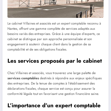
Le cabinet Villaines et associés est un expert comptable reconnu à
Nantes, offrant une gamme complète de services adaptés aux
besoins variés des entreprises. Grâce à une équipe d’experts, ce
cabinet se distingue par son approche personnalisée et son
engagement à soutenir chaque client dans la gestion de sa
comptabilité et de ses obligations fiscales.
Les services proposés par le cabinet
Chez Villaines et associés, vous trouverez une large palette de
services comptables
destinés à répondre aux enjeux spécifiques
des entreprises. De la tenue de comptes à l’établissement des
déclarations fiscales, chaque service est conçu pour assurer la
conformité légale tout en favorisant une gestion financière saine.
L’importance d’un expert comptable