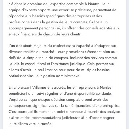
clé dans le domaine de l’expertise comptable à Nantes. Leur
équipe d’experts apporte une expertise précieuse, permettant de
répondre aux besoins spécifiques des entreprises et des
professionnels dans la gestion de leurs comptes. Grâce à un
accompagnement personnalisé, ils offrent des conseils adaptés aux
enjeux financiers de chacun de leurs clients.
L’un des atouts majeurs du cabinet est sa capacité à s’adapter aux
diverses réalités du marché. Leurs prestations s’étendent bien au-
delà de la simple tenue de comptes, incluant des services comme
l’audit, le conseil fiscal et l’assistance juridique. Cela permet aux
clients d’avoir un seul interlocuteur pour de multiples besoins,
optimisant ainsi leur gestion administrative.
En choisissant Villaines et associés, les entrepreneurs à Nantes
bénéficient d’un suivi régulier et d’une disponibilité constante.
L’équipe sait que chaque décision comptable peut avoir des
conséquences significatives sur la santé financière d’une entreprise.
C’est pourquoi ils mettent un point d’honneur à fournir des analyses
claires et des recommandations judicieuses afin d’accompagner
leurs clients vers le succès.