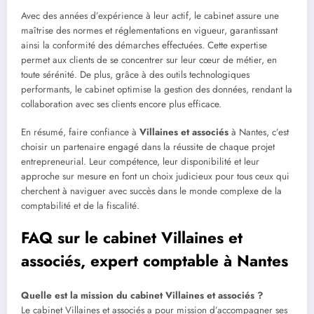
Avec des années d’expérience à leur actif, le cabinet assure une
maîtrise des normes et réglementations en vigueur, garantissant
ainsi la conformité des démarches effectuées. Cette expertise
permet aux clients de se concentrer sur leur cœur de métier, en
toute sérénité. De plus, grâce à des outils technologiques
performants, le cabinet optimise la gestion des données, rendant la
collaboration avec ses clients encore plus efficace.
En résumé, faire confiance à
Villaines et associés
à Nantes, c’est
choisir un partenaire engagé dans la réussite de chaque projet
entrepreneurial. Leur compétence, leur disponibilité et leur
approche sur mesure en font un choix judicieux pour tous ceux qui
cherchent à naviguer avec succès dans le monde complexe de la
comptabilité et de la fiscalité.
FAQ sur le cabinet Villaines et
associés, expert comptable à Nantes
Quelle est la mission du cabinet Villaines et associés ?
Le cabinet Villaines et associés a pour mission d’accompagner ses