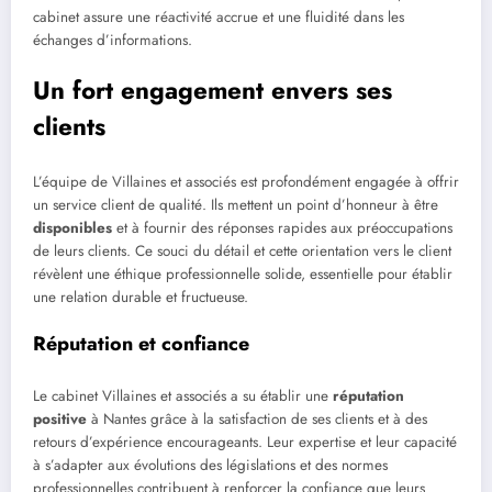
cabinet assure une réactivité accrue et une fluidité dans les
échanges d’informations.
Un fort engagement envers ses
clients
L’équipe de Villaines et associés est profondément engagée à offrir
un service client de qualité. Ils mettent un point d’honneur à être
disponibles
et à fournir des réponses rapides aux préoccupations
de leurs clients. Ce souci du détail et cette orientation vers le client
révèlent une éthique professionnelle solide, essentielle pour établir
une relation durable et fructueuse.
Réputation et confiance
Le cabinet Villaines et associés a su établir une
réputation
positive
à Nantes grâce à la satisfaction de ses clients et à des
retours d’expérience encourageants. Leur expertise et leur capacité
à s’adapter aux évolutions des législations et des normes
professionnelles contribuent à renforcer la confiance que leurs