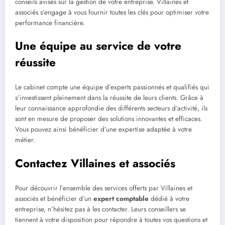
conseils avisés sur la gestion de votre entreprise. Villaines et
associés s’engage à vous fournir toutes les clés pour optimiser votre
performance financière.
Une équipe au service de votre
réussite
Le cabinet compte une équipe d’experts passionnés et qualifiés qui
s’investissent pleinement dans la réussite de leurs clients. Grâce à
leur connaissance approfondie des différents secteurs d’activité, ils
sont en mesure de proposer des solutions innovantes et efficaces.
Vous pouvez ainsi bénéficier d’une expertise adaptée à votre
métier.
Contactez Villaines et associés
Pour découvrir l’ensemble des services offerts par Villaines et
associés et bénéficier d’un
expert comptable
dédié à votre
entreprise, n’hésitez pas à les contacter. Leurs conseillers se
tiennent à votre disposition pour répondre à toutes vos questions et