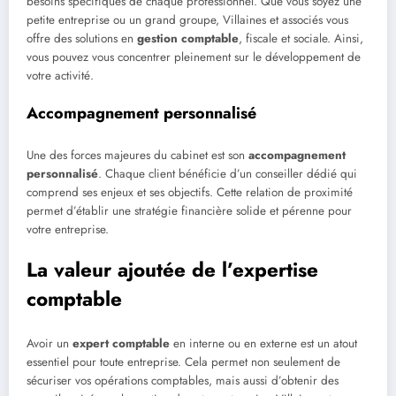
besoins spécifiques de chaque professionnel. Que vous soyez une
petite entreprise ou un grand groupe, Villaines et associés vous
offre des solutions en
gestion comptable
, fiscale et sociale. Ainsi,
vous pouvez vous concentrer pleinement sur le développement de
votre activité.
Accompagnement personnalisé
Une des forces majeures du cabinet est son
accompagnement
personnalisé
. Chaque client bénéficie d’un conseiller dédié qui
comprend ses enjeux et ses objectifs. Cette relation de proximité
permet d’établir une stratégie financière solide et pérenne pour
votre entreprise.
La valeur ajoutée de l’expertise
comptable
Avoir un
expert comptable
en interne ou en externe est un atout
essentiel pour toute entreprise. Cela permet non seulement de
sécuriser vos opérations comptables, mais aussi d’obtenir des