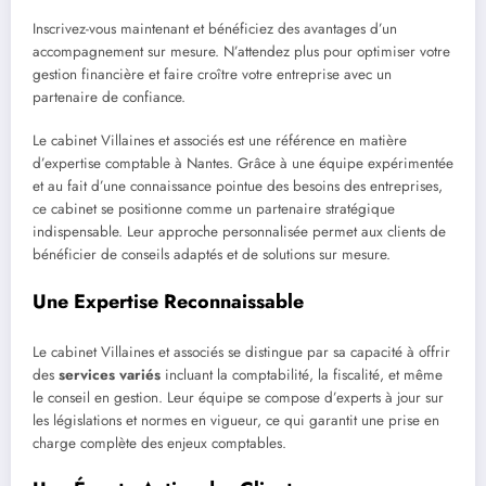
Inscrivez-vous maintenant et bénéficiez des avantages d’un
accompagnement sur mesure. N’attendez plus pour optimiser votre
gestion financière et faire croître votre entreprise avec un
partenaire de confiance.
Le cabinet Villaines et associés est une référence en matière
d’expertise comptable à Nantes. Grâce à une équipe expérimentée
et au fait d’une connaissance pointue des besoins des entreprises,
ce cabinet se positionne comme un partenaire stratégique
indispensable. Leur approche personnalisée permet aux clients de
bénéficier de conseils adaptés et de solutions sur mesure.
Une Expertise Reconnaissable
Le cabinet Villaines et associés se distingue par sa capacité à offrir
des
services variés
incluant la comptabilité, la fiscalité, et même
le conseil en gestion. Leur équipe se compose d’experts à jour sur
les législations et normes en vigueur, ce qui garantit une prise en
charge complète des enjeux comptables.