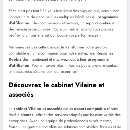
Et ce n’est pas tout ! En vous inscrivant dès aujourd’hui, vous aurez
l’opportunité de découvrir les multiples bénéfices du
programme
d’affiliation
: des commissions attractives, un support continu et
des ressources exclusives. Pourquoi hésiter quand vous pouvez
profiter d’un partenariat qui booste vos performances ?
Ne manquez pas cette chance de transformer votre gestion
comptable en un atout majeur pour votre entreprise. Rejoignez
Keobiz
dès maintenant et inscrivez-vous à leur
programme
d’affiliation
. Pour en savoir plus, n’hésitez pas à prendre contact
et laissez-vous séduire par leur expertise !
Découvrez le cabinet Vilaine et
associés
Le
cabinet Vilaine et associés
est un
expert comptable
réputé
situé à
Nantes
, offrant des services adaptés aux besoins variés des
entreprises. Avec une équipe de professionnels expérimentés, il
fournit une gamme complète de solutions comptables, fiscales et de