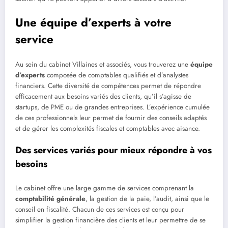
Une équipe d’experts à votre
service
Au sein du cabinet Villaines et associés, vous trouverez une
équipe
d’experts
composée de comptables qualifiés et d’analystes
financiers. Cette diversité de compétences permet de répondre
efficacement aux besoins variés des clients, qu’il s’agisse de
startups, de PME ou de grandes entreprises. L’expérience cumulée
de ces professionnels leur permet de fournir des conseils adaptés
et de gérer les complexités fiscales et comptables avec aisance.
Des services variés pour mieux répondre à vos
besoins
Le cabinet offre une large gamme de services comprenant la
comptabilité générale
, la gestion de la paie, l’audit, ainsi que le
conseil en fiscalité. Chacun de ces services est conçu pour
simplifier la gestion financière des clients et leur permettre de se