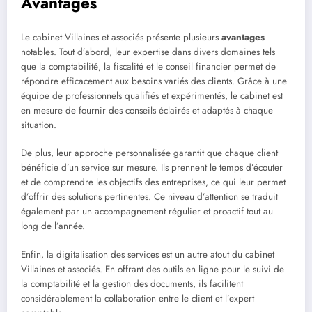
Avantages
Le cabinet Villaines et associés présente plusieurs
avantages
notables. Tout d’abord, leur expertise dans divers domaines tels
que la comptabilité, la fiscalité et le conseil financier permet de
répondre efficacement aux besoins variés des clients. Grâce à une
équipe de professionnels qualifiés et expérimentés, le cabinet est
en mesure de fournir des conseils éclairés et adaptés à chaque
situation.
De plus, leur approche personnalisée garantit que chaque client
bénéficie d’un service sur mesure. Ils prennent le temps d’écouter
et de comprendre les objectifs des entreprises, ce qui leur permet
d’offrir des solutions pertinentes. Ce niveau d’attention se traduit
également par un accompagnement régulier et proactif tout au
long de l’année.
Enfin, la digitalisation des services est un autre atout du cabinet
Villaines et associés. En offrant des outils en ligne pour le suivi de
la comptabilité et la gestion des documents, ils facilitent
considérablement la collaboration entre le client et l’expert