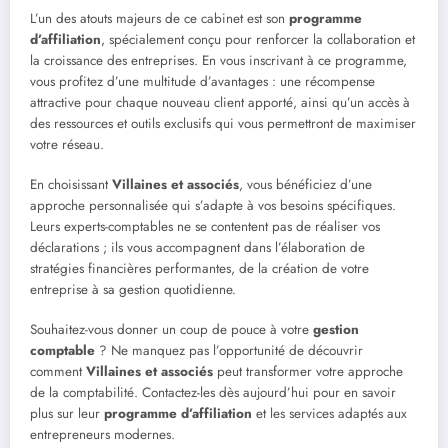
L’un des atouts majeurs de ce cabinet est son
programme
d’affiliation
, spécialement conçu pour renforcer la collaboration et
la croissance des entreprises. En vous inscrivant à ce programme,
vous profitez d’une multitude d’avantages : une récompense
attractive pour chaque nouveau client apporté, ainsi qu’un accès à
des ressources et outils exclusifs qui vous permettront de maximiser
votre réseau.
En choisissant
Villaines et associés
, vous bénéficiez d’une
approche personnalisée qui s’adapte à vos besoins spécifiques.
Leurs experts-comptables ne se contentent pas de réaliser vos
déclarations ; ils vous accompagnent dans l’élaboration de
stratégies financières performantes, de la création de votre
entreprise à sa gestion quotidienne.
Souhaitez-vous donner un coup de pouce à votre
gestion
comptable
? Ne manquez pas l’opportunité de découvrir
comment
Villaines et associés
peut transformer votre approche
de la comptabilité. Contactez-les dès aujourd’hui pour en savoir
plus sur leur
programme d’affiliation
et les services adaptés aux
entrepreneurs modernes.