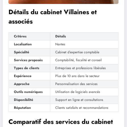
Détails du cabinet Villaines et
associés
Critères
Détails
Localisation
Nantes
Spécialité
Cabinet d’expertise comptable
Services proposés
Comptabilité, fiscalité et conseil
Types de clients
Entreprises et professions libérales
Expérience
Plus de 10 ans dans le secteur
Approche
Personnalisation des services
Outils numériques
Utilisation de logiciels avancés
Disponibilité
Support en ligne et consultations
Réputation
Clients satisfaits et recommandations
Comparatif des services du cabinet