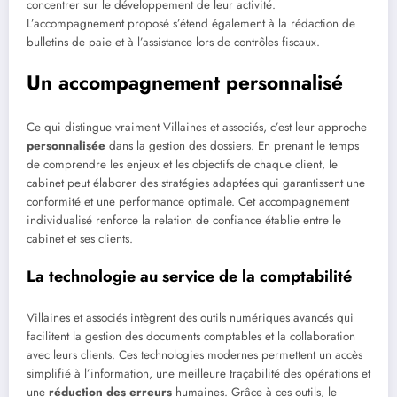
concentrer sur le développement de leur activité.
L’accompagnement proposé s’étend également à la rédaction de
bulletins de paie et à l’assistance lors de contrôles fiscaux.
Un accompagnement personnalisé
Ce qui distingue vraiment Villaines et associés, c’est leur approche
personnalisée
dans la gestion des dossiers. En prenant le temps
de comprendre les enjeux et les objectifs de chaque client, le
cabinet peut élaborer des stratégies adaptées qui garantissent une
conformité et une performance optimale. Cet accompagnement
individualisé renforce la relation de confiance établie entre le
cabinet et ses clients.
La technologie au service de la comptabilité
Villaines et associés intègrent des outils numériques avancés qui
facilitent la gestion des documents comptables et la collaboration
avec leurs clients. Ces technologies modernes permettent un accès
simplifié à l’information, une meilleure traçabilité des opérations et
une
réduction des erreurs
humaines. Grâce à ces outils, le