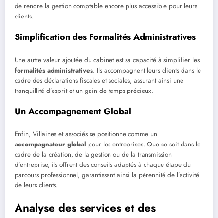
de rendre la gestion comptable encore plus accessible pour leurs
clients.
Simplification des Formalités Administratives
Une autre valeur ajoutée du cabinet est sa capacité à simplifier les
formalités administratives
. Ils accompagnent leurs clients dans le
cadre des déclarations fiscales et sociales, assurant ainsi une
tranquillité d’esprit et un gain de temps précieux.
Un Accompagnement Global
Enfin, Villaines et associés se positionne comme un
accompagnateur global
pour les entreprises. Que ce soit dans le
cadre de la création, de la gestion ou de la transmission
d’entreprise, ils offrent des conseils adaptés à chaque étape du
parcours professionnel, garantissant ainsi la pérennité de l’activité
de leurs clients.
Analyse des services et des