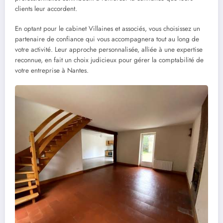
clients leur accordent.
En optant pour le cabinet Villaines et associés, vous choisissez un
partenaire de confiance qui vous accompagnera tout au long de
votre activité. Leur approche personnalisée, alliée à une expertise
reconnue, en fait un choix judicieux pour gérer la comptabilité de
votre entreprise à Nantes.