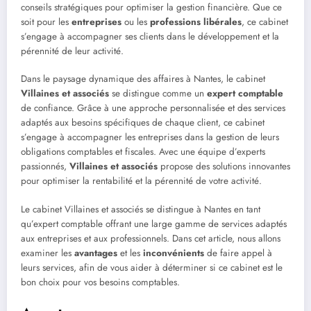
conseils stratégiques pour optimiser la gestion financière. Que ce
soit pour les
entreprises
ou les
professions libérales
, ce cabinet
s’engage à accompagner ses clients dans le développement et la
pérennité de leur activité.
Dans le paysage dynamique des affaires à Nantes, le cabinet
Villaines et associés
se distingue comme un
expert comptable
de confiance. Grâce à une approche personnalisée et des services
adaptés aux besoins spécifiques de chaque client, ce cabinet
s’engage à accompagner les entreprises dans la gestion de leurs
obligations comptables et fiscales. Avec une équipe d’experts
passionnés,
Villaines et associés
propose des solutions innovantes
pour optimiser la rentabilité et la pérennité de votre activité.
Le cabinet Villaines et associés se distingue à Nantes en tant
qu’expert comptable offrant une large gamme de services adaptés
aux entreprises et aux professionnels. Dans cet article, nous allons
examiner les
avantages
et les
inconvénients
de faire appel à
leurs services, afin de vous aider à déterminer si ce cabinet est le
bon choix pour vos besoins comptables.