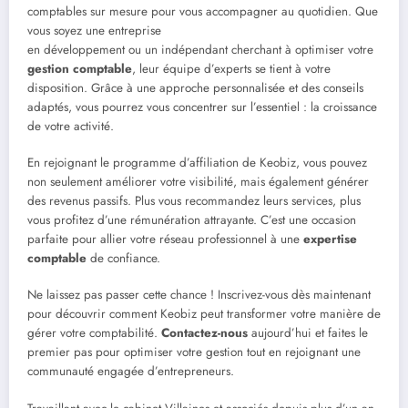
comptables sur mesure pour vous accompagner au quotidien. Que
vous soyez une entreprise
en développement ou un indépendant cherchant à optimiser votre
gestion comptable
, leur équipe d’experts se tient à votre
disposition. Grâce à une approche personnalisée et des conseils
adaptés, vous pourrez vous concentrer sur l’essentiel : la croissance
de votre activité.
En rejoignant le programme d’affiliation de Keobiz, vous pouvez
non seulement améliorer votre visibilité, mais également générer
des revenus passifs. Plus vous recommandez leurs services, plus
vous profitez d’une rémunération attrayante. C’est une occasion
parfaite pour allier votre réseau professionnel à une
expertise
comptable
de confiance.
Ne laissez pas passer cette chance ! Inscrivez-vous dès maintenant
pour découvrir comment Keobiz peut transformer votre manière de
gérer votre comptabilité.
Contactez-nous
aujourd’hui et faites le
premier pas pour optimiser votre gestion tout en rejoignant une
communauté engagée d’entrepreneurs.