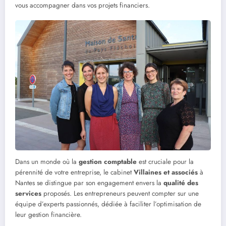
vous accompagner dans vos projets financiers.
Dans un monde où la
gestion comptable
est cruciale pour la
pérennité de votre entreprise, le cabinet
Villaines et associés
à
Nantes se distingue par son engagement envers la
qualité des
services
proposés. Les entrepreneurs peuvent compter sur une
équipe d’experts passionnés, dédiée à faciliter l’optimisation de
leur gestion financière.