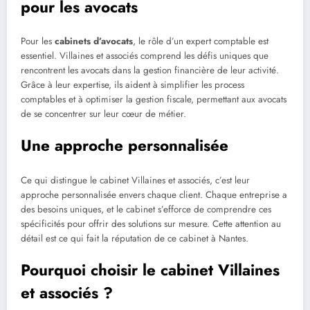
pour les avocats
Pour les
cabinets d’avocats
, le rôle d’un expert comptable est
essentiel. Villaines et associés comprend les défis uniques que
rencontrent les avocats dans la gestion financière de leur activité.
Grâce à leur expertise, ils aident à simplifier les process
comptables et à optimiser la gestion fiscale, permettant aux avocats
de se concentrer sur leur cœur de métier.
Une approche personnalisée
Ce qui distingue le cabinet Villaines et associés, c’est leur
approche personnalisée envers chaque client. Chaque entreprise a
des besoins uniques, et le cabinet s’efforce de comprendre ces
spécificités pour offrir des solutions sur mesure. Cette attention au
détail est ce qui fait la réputation de ce cabinet à Nantes.
Pourquoi choisir le cabinet Villaines
et associés ?