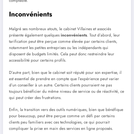
comptable.
Inconvénients
Malgré ses nombreux atouts, le cabinet Villaines et associés
présente également quelques
inconvénients
. Tout d’abord, leur
tarification peut être perçue comme élevée par certains clients,
notamment les petites entreprises ou les indépendants qui
disposent de budgets limités. Cela peut donc restreindre leur
accessibilité pour certains profils.
D’autre part, bien que le cabinet soit réputé pour son expertise, il
est essentiel de prendre en compte que l’expérience peut varier
d’un conseiller à un autre. Certains clients pourraient ne pas
toujours bénéficier du même niveau de service ou de réactivité, ce
qui peut créer des frustrations.
Enfin, la transition vers des outils numériques, bien que bénéfique
pour beaucoup, peut être perçue comme un défi par certains
clients peu familiers avec ces technologies, ce qui pourrait
compliquer la prise en main des services en ligne proposés.