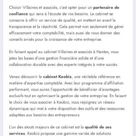
Choisir Villaines et associés, c’est opter pour un
partenaire de
confiance
qui sera à l’écoute de vos besoins. Le cabinet se
consacre à offrir un service de qualité, en mettant en avant la
transparence et la réactivité. Cela permet non seulement de gérer
efficacement votre comptabilité, mais aussi de vous donner des
conseils avisés pour la croissance de votre entreprise.
En faisant appel au cabinet Villaines et associés à Nantes, vous
jetez les bases d’une gestion financière solide et d’une
collaboration durable avec des experts intégrés à votre succès.
Venez découvrir le
cabinet Keobiz
, une véritable référence en
matière d’expertise comptable. Avec leur programme d’affiliation
performant, vous aurez l’opportunité de bénéficier d’avantages
exclusifs tout en optimisant la gestion de votre entreprise. En faisant
le choix de vous associer à Keobiz, vous rejoignez un réseau
dynamique qui met à votre disposition des outils et des ressources
adaptées aux besoins des entrepreneurs.
L’un des atouts majeurs de ce cabinet est la
qualité de ses
services
. Keobiz propose une gamme variée de solutions