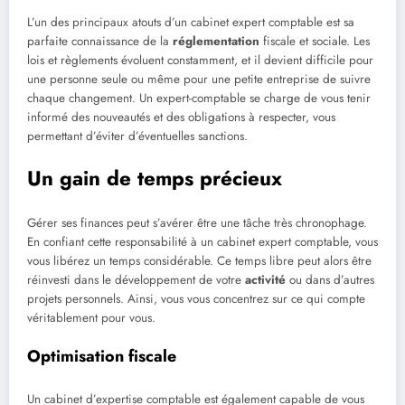
L’un des principaux atouts d’un cabinet expert comptable est sa
parfaite connaissance de la
réglementation
fiscale et sociale. Les
lois et règlements évoluent constamment, et il devient difficile pour
une personne seule ou même pour une petite entreprise de suivre
chaque changement. Un expert-comptable se charge de vous tenir
informé des nouveautés et des obligations à respecter, vous
permettant d’éviter d’éventuelles sanctions.
Un gain de temps précieux
Gérer ses finances peut s’avérer être une tâche très chronophage.
En confiant cette responsabilité à un cabinet expert comptable, vous
vous libérez un temps considérable. Ce temps libre peut alors être
réinvesti dans le développement de votre
activité
ou dans d’autres
projets personnels. Ainsi, vous vous concentrez sur ce qui compte
véritablement pour vous.
Optimisation fiscale
Un cabinet d’expertise comptable est également capable de vous