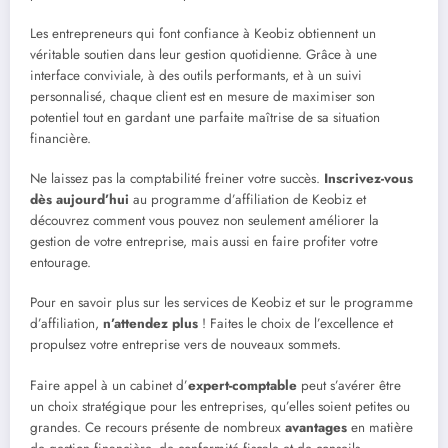
Les entrepreneurs qui font confiance à Keobiz obtiennent un
véritable soutien dans leur gestion quotidienne. Grâce à une
interface conviviale, à des outils performants, et à un suivi
personnalisé, chaque client est en mesure de maximiser son
potentiel tout en gardant une parfaite maîtrise de sa situation
financière.
Ne laissez pas la comptabilité freiner votre succès.
Inscrivez-vous
dès aujourd’hui
au programme d’affiliation de Keobiz et
découvrez comment vous pouvez non seulement améliorer la
gestion de votre entreprise, mais aussi en faire profiter votre
entourage.
Pour en savoir plus sur les services de Keobiz et sur le programme
d’affiliation,
n’attendez plus
! Faites le choix de l’excellence et
propulsez votre entreprise vers de nouveaux sommets.
Faire appel à un cabinet d’
expert-comptable
peut s’avérer être
un choix stratégique pour les entreprises, qu’elles soient petites ou
grandes. Ce recours présente de nombreux
avantages
en matière