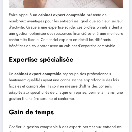
Faire appel à un
cabinet expert comptable
présente de
nombreux avantages pour les entreprises, quel que soit leur secteur
d’activité. Grâce à une expertise solide, ces professionnels aident à
une gestion optimisée des ressources financières et à une meilleure
conformité fiscale. Ce tutoriel explore en détail les différents
bénéfices de collaborer avec un cabinet d’expertise comptable.
Expertise spécialisée
Un
cabinet expert comptable
regroupe des professionnels
hautement qualifiés ayant une connaissance approfondie des lois
fiscales et comptables. Ils sont en mesure d’offrir des conseils
adaptés aux spécificités de chaque entreprise, permettant ainsi une
gestion financière sereine et conforme.
Gain de temps
Confier la gestion comptable à des experts permet aux entreprises