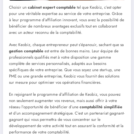
Choisir un
cabinet expert comptable
tel que Keobiz, c’est opter
pour une véritable expertise au service de votre entreprise. Grâce
à leur programme d’affiliation innovant, vous avez la possibilité de
bénéficier de nombreux avantages exclusifs tout en collaborant
avec un acteur reconnu de la comptabilité.
Avec Keobiz, chaque entrepreneur peut s’épanouir, sachant que sa
gestion comptable
est entre de bonnes mains. Leur équipe de
professionnels qualifiés met à votre disposition une gamme
complète de services personnalisés, adaptés aux besoins
spécifiques de votre entreprise. Que vous soyez une start-up, une
PME ou une grande entreprise, Keobiz vous fournit des solutions
sur mesure pour optimiser vos opérations financières.
En rejoignant le programme d’affiliation de Keobiz, vous pouvez
non seulement augmenter vos revenus, mais aussi offrir à votre
réseau l’opportunité de bénéficier d’une
comptabilité simplifiée
et d’un accompagnement stratégique. C’est un partenariat gagnant-
gagnant qui vous permettra de vous concentrer sur le
développement de votre activité tout en assurant la conformité et la
performance de votre comptabilité.