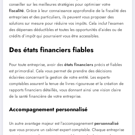
conseiller sur les meilleures stratégies pour optimiser votre
fiscalité
. Grâce à leur connaissance approfondie de la fiscalité des
entreprises et des particuliers, ils peuvent vous proposer des
solutions sur mesure pour réduire vos impôts. Cela inclut l’examen
des dépenses déductibles et toutes les opportunités d’aides ou de
crédits d’impôt qui pourraient vous être accessibles.
Des états financiers fiables
Pour toute entreprise, avoir des
états financiers
précis et fiables
est primordial. Cela vous permet de prendre des décisions
éclairées concernant la gestion de votre entité. Les experts-
comptables assurent la tenue de livres rigoureuse et la création de
rapports financiers détaillés, vous donnant ainsi une vision claire
de la santé financière de votre entreprise.
Accompagnement personnalisé
Un autre avantage majeur est l’accompagnement
personnalisé
que vous procure un cabinet expert comptable. Chaque entreprise