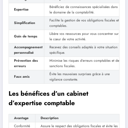
Bénéficiez de connaissances spécialisées dans
Expertise
le domaine de la comptabilité.
Facilite la gestion de vos obligations fiscales et
Simplification
comptables.
Libère vos ressources pour vous concentrer sur
Gain de temps
le cœur de votre activité.
Accompagnement
Recevez des conseils adaptés à votre situation
personnalisé
spécifique.
Prévention des
Minimise les risques d’erreurs comptables et de
erreurs
sanctions fiscales.
Évite les mauvaises surprises grâce à une
Faux amis
vigilance constante.
Les bénéfices d’un cabinet
d’expertise comptable
Avantage
Description
Conformité
Assure le respect des obligations fiscales et évite les