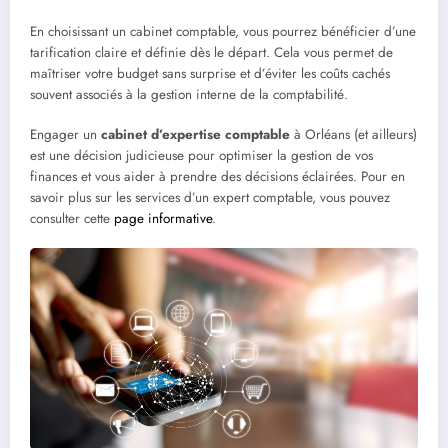
En choisissant un cabinet comptable, vous pourrez bénéficier d’une
tarification claire et définie dès le départ. Cela vous permet de
maîtriser votre budget sans surprise et d’éviter les coûts cachés
souvent associés à la gestion interne de la comptabilité.
Engager un
cabinet d’expertise comptable
à Orléans (et ailleurs)
est une décision judicieuse pour optimiser la gestion de vos
finances et vous aider à prendre des décisions éclairées. Pour en
savoir plus sur les services d’un expert comptable, vous pouvez
consulter cette
page informative
.