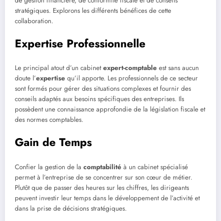
de gestion financière, de conformité fiscale et de conseils
stratégiques. Explorons les différents bénéfices de cette
collaboration.
Expertise Professionnelle
Le principal atout d’un cabinet
expert-comptable
est sans aucun
doute l’
expertise
qu’il apporte. Les professionnels de ce secteur
sont formés pour gérer des situations complexes et fournir des
conseils adaptés aux besoins spécifiques des entreprises. Ils
possèdent une connaissance approfondie de la législation fiscale et
des normes comptables.
Gain de Temps
Confier la gestion de la
comptabilité
à un cabinet spécialisé
permet à l’entreprise de se concentrer sur son cœur de métier.
Plutôt que de passer des heures sur les chiffres, les dirigeants
peuvent investir leur temps dans le développement de l’activité et
dans la prise de décisions stratégiques.