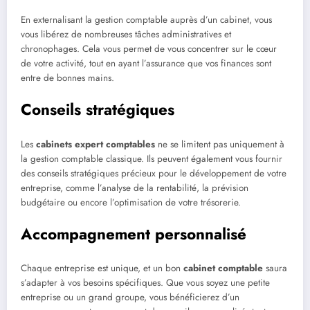
En externalisant la gestion comptable auprès d’un cabinet, vous
vous libérez de nombreuses tâches administratives et
chronophages. Cela vous permet de vous concentrer sur le cœur
de votre activité, tout en ayant l’assurance que vos finances sont
entre de bonnes mains.
Conseils stratégiques
Les
cabinets expert comptables
ne se limitent pas uniquement à
la gestion comptable classique. Ils peuvent également vous fournir
des conseils stratégiques précieux pour le développement de votre
entreprise, comme l’analyse de la rentabilité, la prévision
budgétaire ou encore l’optimisation de votre trésorerie.
Accompagnement personnalisé
Chaque entreprise est unique, et un bon
cabinet comptable
saura
s’adapter à vos besoins spécifiques. Que vous soyez une petite
entreprise ou un grand groupe, vous bénéficierez d’un