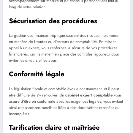
accompagnement sur-mesure et de conseils personnalisés tout au
long de votre relation.
Sécurisation des procédures
La gestion des finances implique souvent des risques, notamment
en matière de fraudes ou d’erreurs de comptabilité. En faisant
appel à un expert, vous renforcez la sécurité de vos procédures
financières, car ils mettent en place des contrôles rigoureux pour
éviter les erreurs et les abus.
Conformité légale
La législation fiscale et comptable évolue constamment, et il peut
être difficile de s’y retrouver. Un
cabinet expert comptable
vous
assure d’être en conformité avec les exigences légales, vous évitant
ainsi des sanctions possibles liées à des déclarations erronées ou
incomplètes.
Tarification claire et maîtrisée