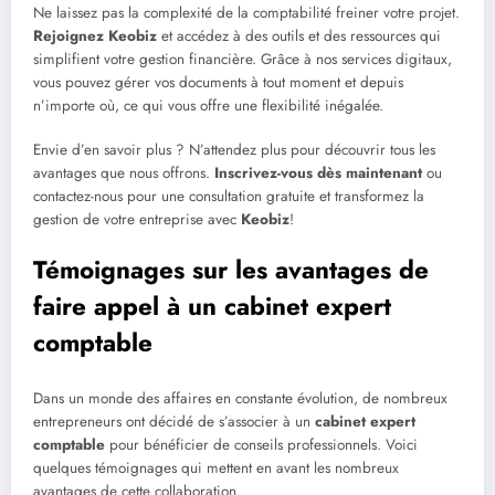
Ne laissez pas la complexité de la comptabilité freiner votre projet.
Rejoignez Keobiz
et accédez à des outils et des ressources qui
simplifient votre gestion financière. Grâce à nos services digitaux,
vous pouvez gérer vos documents à tout moment et depuis
n’importe où, ce qui vous offre une flexibilité inégalée.
Envie d’en savoir plus ? N’attendez plus pour découvrir tous les
avantages que nous offrons.
Inscrivez-vous dès maintenant
ou
contactez-nous pour une consultation gratuite et transformez la
gestion de votre entreprise avec
Keobiz
!
Témoignages sur les avantages de
faire appel à un cabinet expert
comptable
Dans un monde des affaires en constante évolution, de nombreux
entrepreneurs ont décidé de s’associer à un
cabinet expert
comptable
pour bénéficier de conseils professionnels. Voici
quelques témoignages qui mettent en avant les nombreux
avantages de cette collaboration.