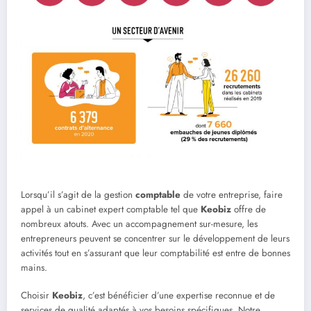
Lorsqu’il s’agit de la gestion
comptable
de votre entreprise, faire
appel à un cabinet expert comptable tel que
Keobiz
offre de
nombreux atouts. Avec un accompagnement sur-mesure, les
entrepreneurs peuvent se concentrer sur le développement de leurs
activités tout en s’assurant que leur comptabilité est entre de bonnes
mains.
Choisir
Keobiz
, c’est bénéficier d’une expertise reconnue et de
services de qualité adaptés à vos besoins spécifiques. Notre