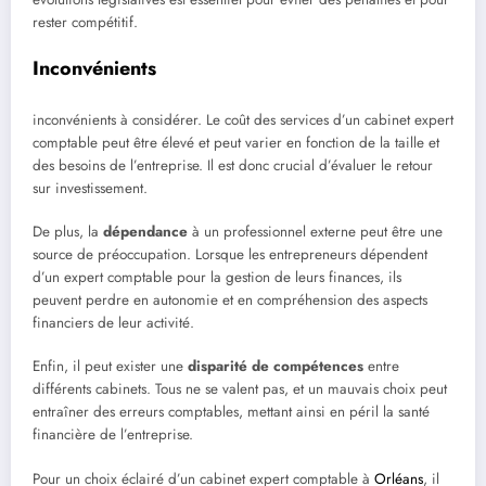
rester compétitif.
Inconvénients
inconvénients à considérer. Le coût des services d’un cabinet expert
comptable peut être élevé et peut varier en fonction de la taille et
des besoins de l’entreprise. Il est donc crucial d’évaluer le retour
sur investissement.
De plus, la
dépendance
à un professionnel externe peut être une
source de préoccupation. Lorsque les entrepreneurs dépendent
d’un expert comptable pour la gestion de leurs finances, ils
peuvent perdre en autonomie et en compréhension des aspects
financiers de leur activité.
Enfin, il peut exister une
disparité de compétences
entre
différents cabinets. Tous ne se valent pas, et un mauvais choix peut
entraîner des erreurs comptables, mettant ainsi en péril la santé
financière de l’entreprise.
Pour un choix éclairé d’un cabinet expert comptable à
Orléans
, il