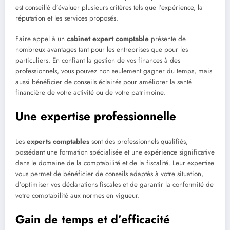
est conseillé d’évaluer plusieurs critères tels que l’expérience, la
réputation et les services proposés.
Faire appel à un
cabinet expert comptable
présente de
nombreux avantages tant pour les entreprises que pour les
particuliers. En confiant la gestion de vos finances à des
professionnels, vous pouvez non seulement gagner du temps, mais
aussi bénéficier de conseils éclairés pour améliorer la santé
financière de votre activité ou de votre patrimoine.
Une expertise professionnelle
Les
experts comptables
sont des professionnels qualifiés,
possédant une formation spécialisée et une expérience significative
dans le domaine de la comptabilité et de la fiscalité. Leur expertise
vous permet de bénéficier de conseils adaptés à votre situation,
d’optimiser vos déclarations fiscales et de garantir la conformité de
votre comptabilité aux normes en vigueur.
Gain de temps et d’efficacité