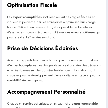
Optimisation Fiscale
Les
experts-comptables
sont bien au fait des règles fiscales en
vigueur et peuvent aider les entreprises à optimiser leur charge
fiscale. Grâce à leur intervention, il est possible de bénéficier
d’avantages fiscaux méconnus ou d’éviter des erreurs coûteuses qui
pourraient entraîner des sanctions.
Prise de Décisions Éclairées
Avec des rapports financiers clairs et précis fournis par un cabinet
d’
expert-comptable
, les dirigeants peuvent prendre des décisions
éclairées basées sur des données fiables. Ces informations sont
cruciales pour le développement d’une stratégie efficace et pour la
rentabilité de l’entreprise.
Accompagnement Personnalisé
Chaque entreprise est unique, et un cabinet d’
expert-comptable