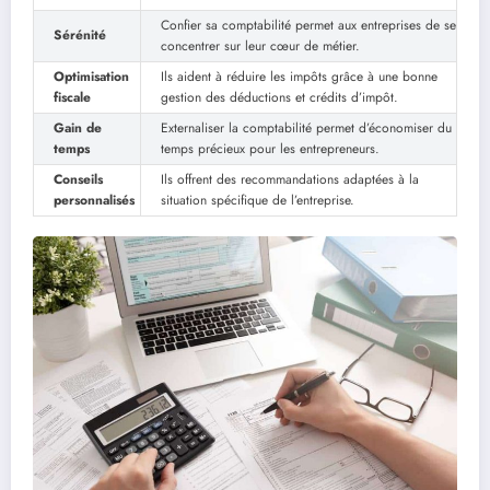
Confier sa comptabilité permet aux entreprises de se
Sérénité
concentrer sur leur cœur de métier.
Optimisation
Ils aident à réduire les impôts grâce à une bonne
fiscale
gestion des déductions et crédits d’impôt.
Gain de
Externaliser la comptabilité permet d’économiser du
temps
temps précieux pour les entrepreneurs.
Conseils
Ils offrent des recommandations adaptées à la
personnalisés
situation spécifique de l’entreprise.