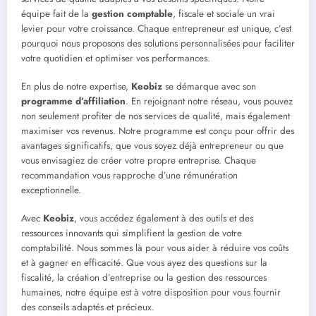
équipe fait de la
gestion comptable
, fiscale et sociale un vrai
levier pour votre croissance. Chaque entrepreneur est unique, c’est
pourquoi nous proposons des solutions personnalisées pour faciliter
votre quotidien et optimiser vos performances.
En plus de notre expertise,
Keobiz
se démarque avec son
programme d’affiliation
. En rejoignant notre réseau, vous pouvez
non seulement profiter de nos services de qualité, mais également
maximiser vos revenus. Notre programme est conçu pour offrir des
avantages significatifs, que vous soyez déjà entrepreneur ou que
vous envisagiez de créer votre propre entreprise. Chaque
recommandation vous rapproche d’une rémunération
exceptionnelle.
Avec
Keobiz
, vous accédez également à des outils et des
ressources innovants qui simplifient la gestion de votre
comptabilité. Nous sommes là pour vous aider à réduire vos coûts
et à gagner en efficacité. Que vous ayez des questions sur la
fiscalité, la création d’entreprise ou la gestion des ressources
humaines, notre équipe est à votre disposition pour vous fournir
des conseils adaptés et précieux.