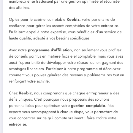
nombreux et se traduisent par une gestion optimisée et sécurisée
des affaires.
Optez pour le cabinet comptable
Keobiz
, votre partenaire de
confiance pour gérer les aspects comptables de votre entreprise.
En faisant appel à notre expertise, vous bénéficiez d’un service de
haute qualité, adapté à vos besoins spécifiques.
Avec notre
programme d’affiliation
, non seulement vous profitez
de conseils pointus en matière fiscale et comptable, mais vous avez
aussi l’opportunité de développer votre réseau tout en gagnant des
avantages financiers. Participez à notre programme et découvrez
comment vous pouvez générer des revenus supplémentaires tout en
renforçant votre activité.
Chez
Keobiz
, nous comprenons que chaque entrepreneur a des
défis uniques. C’est pourquoi nous proposons des solutions
personnalisées pour optimiser votre
gestion comptable
. Nos
experts vous accompagnent à chaque étape, vous permettant de
vous concentrer sur ce qui compte vraiment : faire croître votre
entreprise.