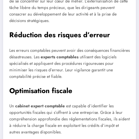
de se concentrer sur leur cœur de métier. L’externalisation de cette
tâche libère du temps précieux, que les dirigeants peuvent
consacrer au développement de leur activité et à la prise de
décisions stratégiques.
Réduction des risques d’erreur
Les erreurs comptables peuvent avoir des conséquences financières
désastreuses. Les
experts comptables
utilisent des logiciels
spécialisés et appliquent des procédures rigoureuses pour
minimiser les risques d’erreur. Leur vigilance garantit une
comptabilité précise et fiable.
Optimisation fiscale
Un
cabinet expert comptable
est capable d’identifier les
opportunités fiscales qui s’offrent à une entreprise. Grâce à leur
compréhension approfondie des réglementations fiscales, ils aident
à réduire la charge fiscale en exploitant les crédits d’impôt et
autres avantages disponibles.