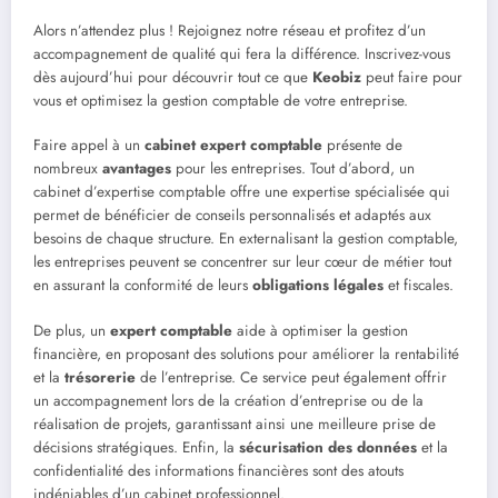
Alors n’attendez plus ! Rejoignez notre réseau et profitez d’un
accompagnement de qualité qui fera la différence. Inscrivez-vous
dès aujourd’hui pour découvrir tout ce que
Keobiz
peut faire pour
vous et optimisez la gestion comptable de votre entreprise.
Faire appel à un
cabinet expert comptable
présente de
nombreux
avantages
pour les entreprises. Tout d’abord, un
cabinet d’expertise comptable offre une expertise spécialisée qui
permet de bénéficier de conseils personnalisés et adaptés aux
besoins de chaque structure. En externalisant la gestion comptable,
les entreprises peuvent se concentrer sur leur cœur de métier tout
en assurant la conformité de leurs
obligations légales
et fiscales.
De plus, un
expert comptable
aide à optimiser la gestion
financière, en proposant des solutions pour améliorer la rentabilité
et la
trésorerie
de l’entreprise. Ce service peut également offrir
un accompagnement lors de la création d’entreprise ou de la
réalisation de projets, garantissant ainsi une meilleure prise de
décisions stratégiques. Enfin, la
sécurisation des données
et la
confidentialité des informations financières sont des atouts
indéniables d’un cabinet professionnel.