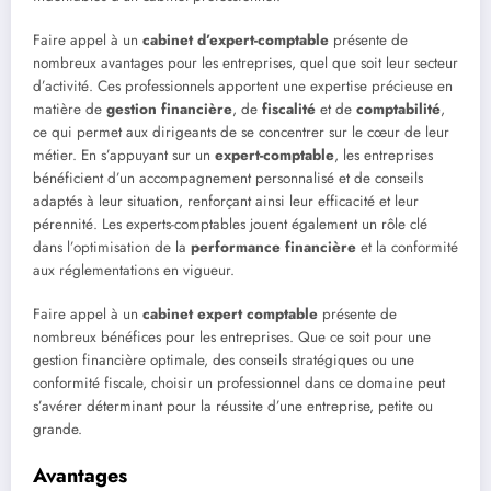
Faire appel à un
cabinet d’expert-comptable
présente de
nombreux avantages pour les entreprises, quel que soit leur secteur
d’activité. Ces professionnels apportent une expertise précieuse en
matière de
gestion financière
, de
fiscalité
et de
comptabilité
,
ce qui permet aux dirigeants de se concentrer sur le cœur de leur
métier. En s’appuyant sur un
expert-comptable
, les entreprises
bénéficient d’un accompagnement personnalisé et de conseils
adaptés à leur situation, renforçant ainsi leur efficacité et leur
pérennité. Les experts-comptables jouent également un rôle clé
dans l’optimisation de la
performance financière
et la conformité
aux réglementations en vigueur.
Faire appel à un
cabinet expert comptable
présente de
nombreux bénéfices pour les entreprises. Que ce soit pour une
gestion financière optimale, des conseils stratégiques ou une
conformité fiscale, choisir un professionnel dans ce domaine peut
s’avérer déterminant pour la réussite d’une entreprise, petite ou
grande.
Avantages