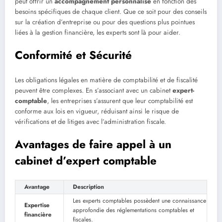
peut offrir un
accompagnement personnalisé
en fonction des
besoins spécifiques de chaque client. Que ce soit pour des conseils
sur la création d’entreprise ou pour des questions plus pointues
liées à la gestion financière, les experts sont là pour aider.
Conformité et Sécurité
Les obligations légales en matière de comptabilité et de fiscalité
peuvent être complexes. En s’associant avec un cabinet
expert-
comptable
, les entreprises s’assurent que leur comptabilité est
conforme aux lois en vigueur, réduisant ainsi le risque de
vérifications et de litiges avec l’administration fiscale.
Avantages de faire appel à un
cabinet d’expert comptable
Avantage
Description
Les experts comptables possèdent une connaissance
Expertise
approfondie des réglementations comptables et
financière
fiscales.