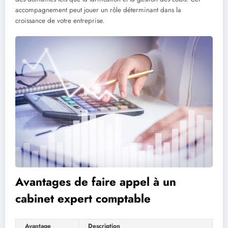
accompagnement peut jouer un rôle déterminant dans la
croissance de votre entreprise.
Avantages de faire appel à un
cabinet expert comptable
Avantage
Description