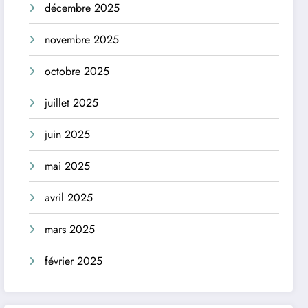
décembre 2025
novembre 2025
octobre 2025
juillet 2025
juin 2025
mai 2025
avril 2025
mars 2025
février 2025