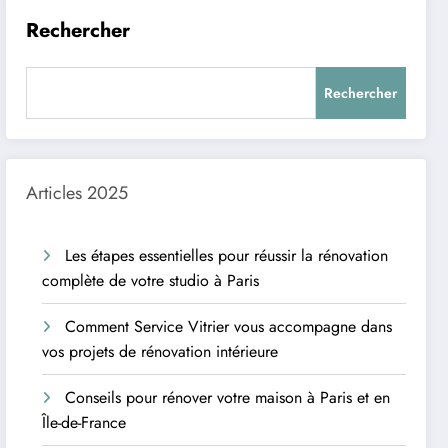
Rechercher
Rechercher
Articles 2025
Les étapes essentielles pour réussir la rénovation
complète de votre studio à Paris
Comment Service Vitrier vous accompagne dans
vos projets de rénovation intérieure
Conseils pour rénover votre maison à Paris et en
Île-de-France