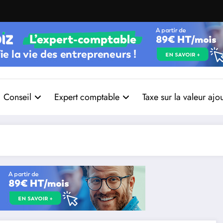
Conseil
Expert comptable
Taxe sur la valeur ajo