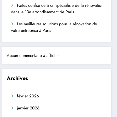
Faites confiance à un spécialiste de la rénovation
dans le 13e arrondissement de Paris
Les meilleures solutions pour la rénovation de
votre entreprise à Paris
Aucun commentaire à afficher.
Archives
février 2026
janvier 2026