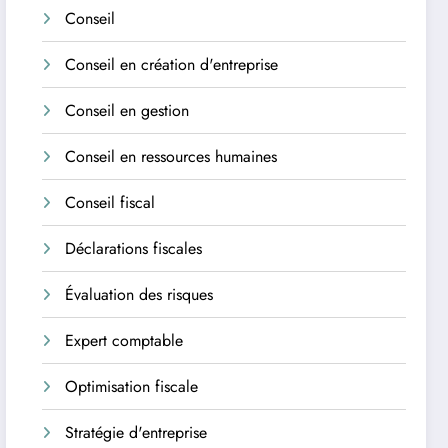
Conseil
Conseil en création d'entreprise
Conseil en gestion
Conseil en ressources humaines
Conseil fiscal
Déclarations fiscales
Évaluation des risques
Expert comptable
Optimisation fiscale
Stratégie d'entreprise