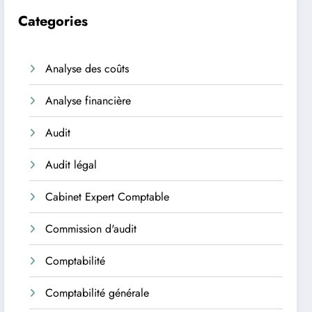
Categories
Analyse des coûts
Analyse financière
Audit
Audit légal
Cabinet Expert Comptable
Commission d'audit
Comptabilité
Comptabilité générale