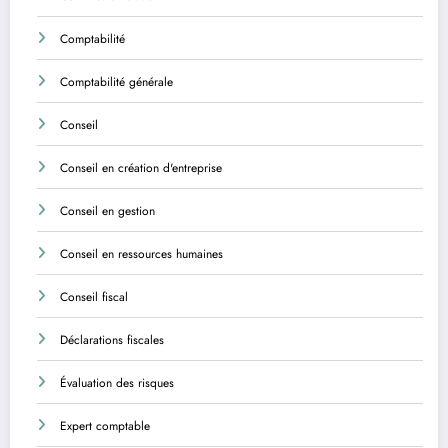
Comptabilité
Comptabilité générale
Conseil
Conseil en création d'entreprise
Conseil en gestion
Conseil en ressources humaines
Conseil fiscal
Déclarations fiscales
Évaluation des risques
Expert comptable