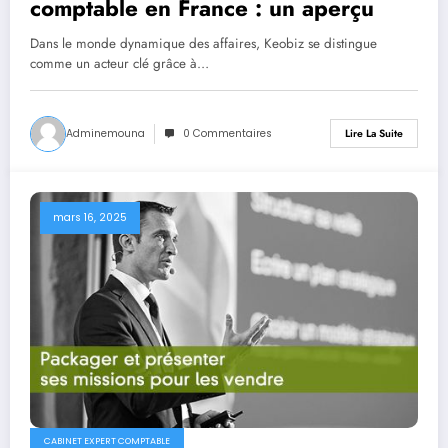
comptable en France : un aperçu
Dans le monde dynamique des affaires, Keobiz se distingue
comme un acteur clé grâce à…
Adminemouna
0 Commentaires
Lire La Suite
mars 16, 2025
CABINET EXPERT COMPTABLE