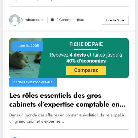
Adminemouna
0 Commentaires
Lire La Suite
mars 16, 2025
CABINET EXPERT COMPTABLE
Les rôles essentiels des gros
cabinets d’expertise comptable en
entreprise
Dans un monde des affaires en constante évolution, faire appel à
un grand cabinet d'expertise…