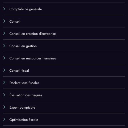
Comptabilité générale
Conseil
Conseil en création d'entreprise
Conseil en gestion
Conseil en ressources humaines
Conseil fiscal
Déclarations fiscales
Évaluation des risques
Expert comptable
Optimisation fiscale