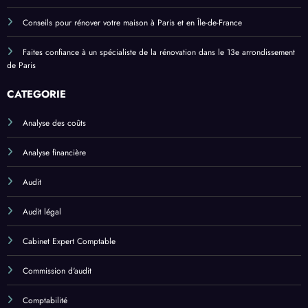
Conseils pour rénover votre maison à Paris et en Île-de-France
Faites confiance à un spécialiste de la rénovation dans le 13e arrondissement
de Paris
CATEGORIE
Analyse des coûts
Analyse financière
Audit
Audit légal
Cabinet Expert Comptable
Commission d'audit
Comptabilité