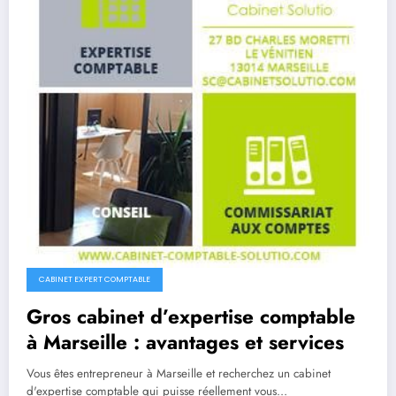
CABINET EXPERT COMPTABLE
Gros cabinet d’expertise comptable
à Marseille : avantages et services
Vous êtes entrepreneur à Marseille et recherchez un cabinet
d'expertise comptable qui puisse réellement vous…