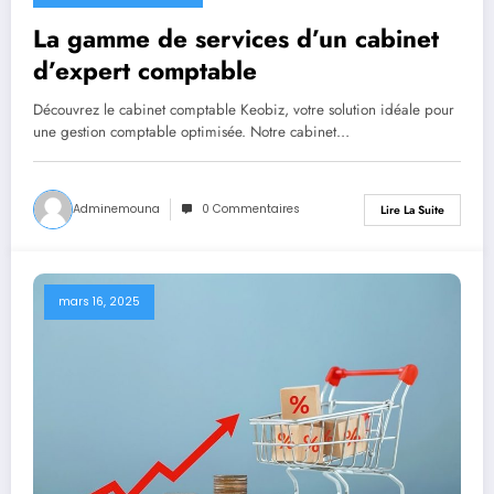
La gamme de services d’un cabinet
d’expert comptable
Découvrez le cabinet comptable Keobiz, votre solution idéale pour
une gestion comptable optimisée. Notre cabinet…
Adminemouna
0 Commentaires
Lire La Suite
mars 16, 2025