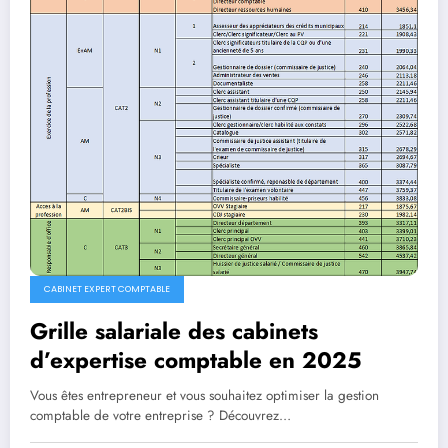
CABINET EXPERT COMPTABLE
Grille salariale des cabinets
d’expertise comptable en 2025
Vous êtes entrepreneur et vous souhaitez optimiser la gestion
comptable de votre entreprise ? Découvrez…