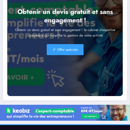
Obtenir un devis gratuit et sans
engagement !
Obtenir un devis gratuit et sans engagement ! le cabinet d’expertise
comptable qui simplifie la gestion de votre activité
🎉​ Offre spéciale