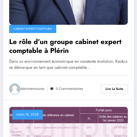
CABINET EXPERT COMPTABLE
Le rôle d’un groupe cabinet expert
comptable à Plérin
Dans un environnement économique en constante évolution, Keobiz
se démarque en tant que cabinet comptable…
Adminemouna
0 Commentaires
Lire La Suite
mars 16, 2025