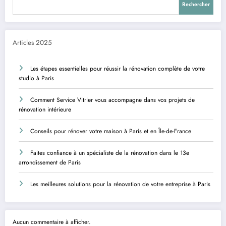
Rechercher
Articles 2025
Les étapes essentielles pour réussir la rénovation complète de votre
studio à Paris
Comment Service Vitrier vous accompagne dans vos projets de
rénovation intérieure
Conseils pour rénover votre maison à Paris et en Île-de-France
Faites confiance à un spécialiste de la rénovation dans le 13e
arrondissement de Paris
Les meilleures solutions pour la rénovation de votre entreprise à Paris
Aucun commentaire à afficher.