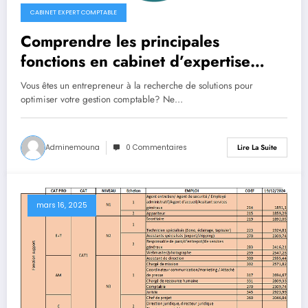
CABINET EXPERT COMPTABLE
Comprendre les principales
fonctions en cabinet d’expertise
comptable
Vous êtes un entrepreneur à la recherche de solutions pour
optimiser votre gestion comptable? Ne…
Adminemouna
0 Commentaires
Lire La Suite
mars 16, 2025