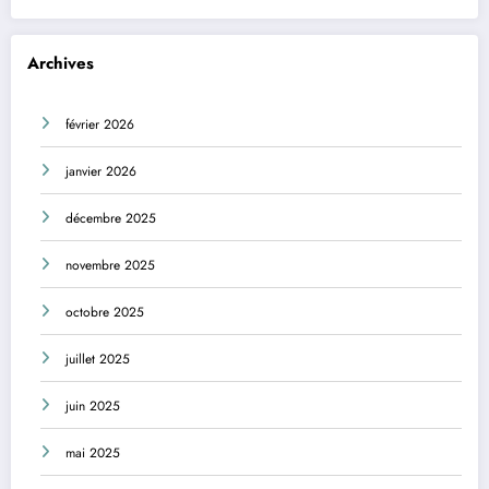
Archives
février 2026
janvier 2026
décembre 2025
novembre 2025
octobre 2025
juillet 2025
juin 2025
mai 2025