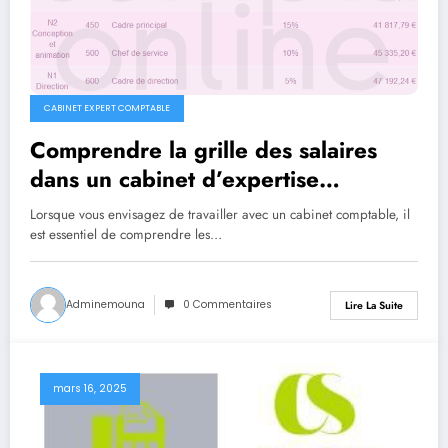
CABINET EXPERT COMPTABLE
Comprendre la grille des salaires
dans un cabinet d’expertise
comptable
Lorsque vous envisagez de travailler avec un cabinet comptable, il
est essentiel de comprendre les…
Adminemouna
0 Commentaires
Lire La Suite
mars 16, 2025