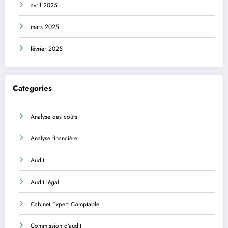
avril 2025
mars 2025
février 2025
Categories
Analyse des coûts
Analyse financière
Audit
Audit légal
Cabinet Expert Comptable
Commission d'audit