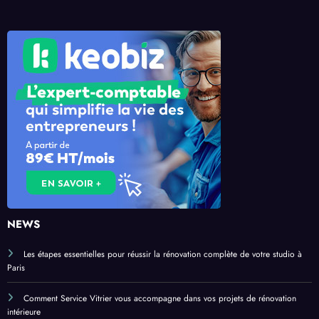
NEWS
Les étapes essentielles pour réussir la rénovation complète de votre studio à
Paris
Comment Service Vitrier vous accompagne dans vos projets de rénovation
intérieure